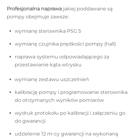
Profesjonalna naprawa
jakiej poddawane są
pompy obejmuje zawsze:
wymianę sterownika PSG 5
wymianę czujnika prędkości pompy (hall)
naprawa systemu odpowiadającego za
przestawianie kąta wtrysku
wymianę zestawu uszczelnień
kalibrację pompy i programowanie sterownika
do otrzymanych wyników pomiarów
wydruk protokołu po kalibracji i załączeniu go
do gwarancji
udzielenie 12 m-cy gwarancji na wykonaną