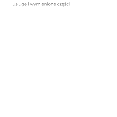
usługę i wymienione części