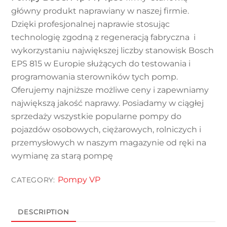
główny produkt naprawiany w naszej firmie.
Dzięki profesjonalnej naprawie stosując
technologię zgodną z regeneracją fabryczna
i
wykorzystaniu największej liczby stanowisk Bosch
EPS 815 w Europie służących do testowania i
programowania sterowników tych pomp.
Oferujemy najniższe możliwe ceny i zapewniamy
największą jakość naprawy. Posiadamy w ciągłej
sprzedaży wszystkie popularne pompy do
pojazdów osobowych, ciężarowych, rolniczych i
przemysłowych w naszym magazynie od ręki na
wymianę za starą pompę
Pompy VP
CATEGORY:
DESCRIPTION